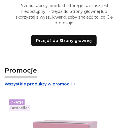
Przepraszamy, produkt, którego szukasz jest
niedostępny. Przejdź do Strony głównej lub
skorzystaj z wyszukiwarki, żeby znaleźć to, co Cię
interesuje.
Przejdź do Strony głównej
Promocje
Wszystkie produkty w promocji
Okazja
Bestseller