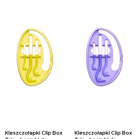
Kleszczołapki Clip Box
Kleszczołapki Clip Box