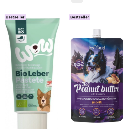
Bestseller
Bestseller