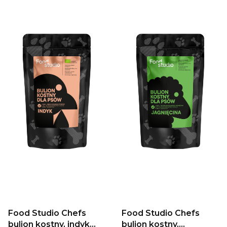
Food Studio Chefs
Food Studio Chefs
bulion kostny, indyk
bulion kostny,