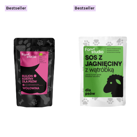
Bestseller
Bestseller