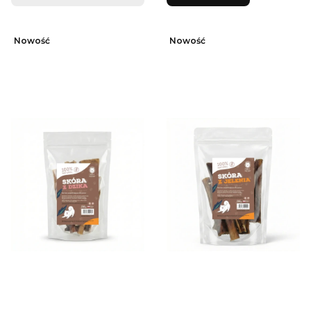
Nowość
Nowość