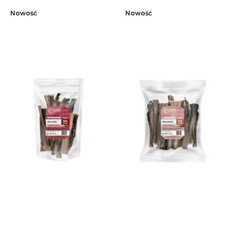
Nowość
Nowość